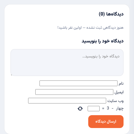
دیدگاه‌ها (0)
هنوز دیدگاهی ثبت نشده — اولین نفر باشید!
دیدگاه خود را بنویسید
نام
ایمیل
وب‌ سایت
چهار
−
3
=