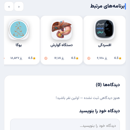
برنامه‌های مرتبط
›
‹
افسردگی
دستگاه گوارش
یوگا
۱۸٬۵۲۷
4.5
۱۶٬۱۸۱
4.5
۶٬۷۸۰
4.5
دیدگاه‌ها (0)
هنوز دیدگاهی ثبت نشده — اولین نفر باشید!
دیدگاه خود را بنویسید