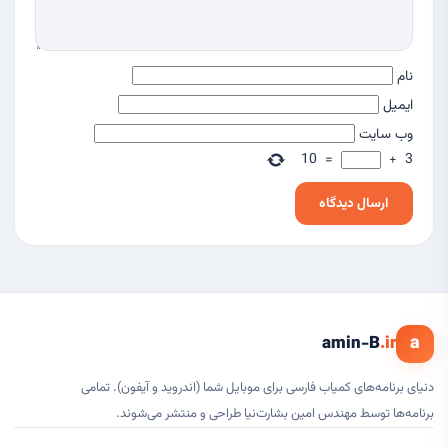
نام
ایمیل
وب‌ سایت
10
=
+
3
a
amin-B
.ir
دنیای برنامه‌های کمیاب فارسی برای موبایل شما (اندروید و آیفون). تمامی
برنامه‌ها توسط مهندس امین بشارت‌نیا طراحی و منتشر می‌شوند.
این راهنما