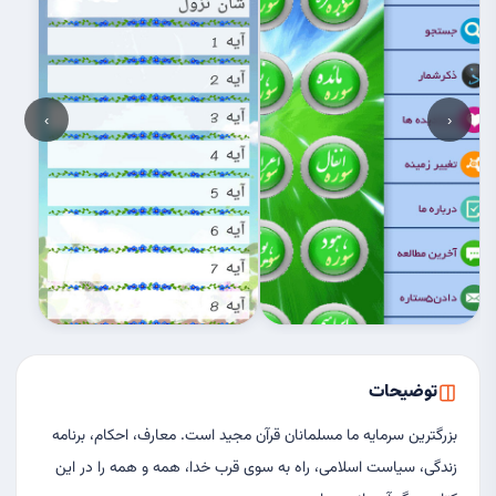
›
‹
توضیحات
بزرگترين سرمايه ما مسلمانان قرآن مجيد است. معارف، احكام، برنامه
زندگى، سياست اسلامى، راه به سوى قرب خدا، همه و همه را در اين