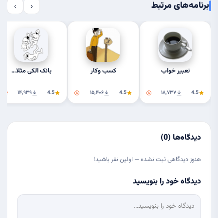
برنامه‌های مرتبط
›
‹
تعبیر خواب
کسب وکار
بانک الکی مثلا…
۱۴٬۹۳۹
4.5
۱۵٬۴۰۶
4.5
۱۸٬۷۳۷
4.5
دیدگاه‌ها (0)
هنوز دیدگاهی ثبت نشده — اولین نفر باشید!
دیدگاه خود را بنویسید